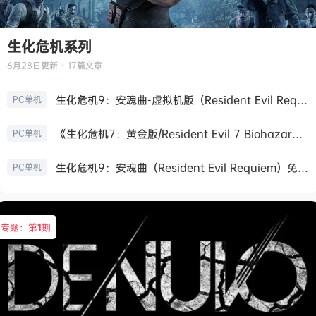
生化危机系列
6月28日
更新 · 17篇文章
生化危机9：安魂曲-虚拟机版（Resident Evil Requiem HYPERVISOR）免安装中文版
PC单机
《生化危机7：黄金版/Resident Evil 7 Biohazard》免安装中文版
PC单机
生化危机9：安魂曲（Resident Evil Requiem）免安装中文版
PC单机
专题：第
1
期