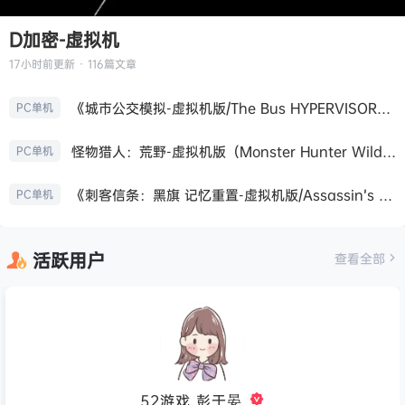
D加密-虚拟机
17小时前
更新 · 116篇文章
《城市公交模拟-虚拟机版/The Bus HYPERVISOR》免安装中文版
PC单机
怪物猎人：荒野-虚拟机版（Monster Hunter Wilds HYPERVISOR）免安装中文版
PC单机
《刺客信条：黑旗 记忆重置-虚拟机版/Assassin’s Creed Black Flag Resynced HYPERVISOR》免安装中文版
PC单机
活跃用户
查看全部
52游戏_彭于晏