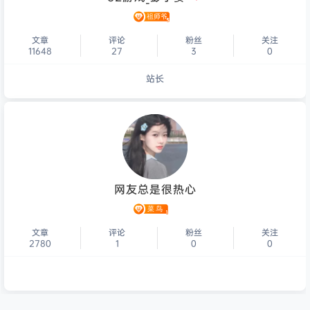
文章
评论
粉丝
关注
11648
27
3
0
站长
个人主页
网友总是很热心
文章
评论
粉丝
关注
2780
1
0
0