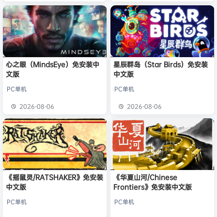
心之眼（MindsEye）免安装中
星辰群岛（Star Birds）免安装
文版
中文版
PC单机
PC单机
2026-08-06
2026-08-06
《摇鼠灵/RATSHAKER》免安装
《华夏山河/Chinese
中文版
Frontiers》免安装中文版
PC单机
PC单机