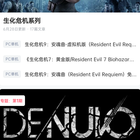
生化危机系列
6月28日
更新 · 17篇文章
生化危机9：安魂曲-虚拟机版（Resident Evil Requiem HYPERVISOR）免安装中文版
PC单机
《生化危机7：黄金版/Resident Evil 7 Biohazard》免安装中文版
PC单机
生化危机9：安魂曲（Resident Evil Requiem）免安装中文版
PC单机
专题：第
1
期