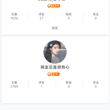
文章
评论
粉丝
关注
11216
27
3
0
站长
个人主页
网友总是很热心
文章
评论
粉丝
关注
2780
1
0
0