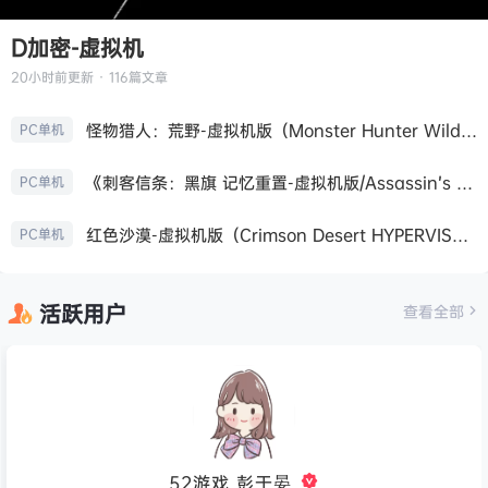
D加密-虚拟机
20小时前
更新 · 116篇文章
怪物猎人：荒野-虚拟机版（Monster Hunter Wilds HYPERVISOR）免安装中文版
PC单机
《刺客信条：黑旗 记忆重置-虚拟机版/Assassin’s Creed Black Flag Resynced HYPERVISOR》免安装中文版
PC单机
红色沙漠-虚拟机版（Crimson Desert HYPERVISOR）免安装中文版
PC单机
活跃用户
查看全部
52游戏_彭于晏