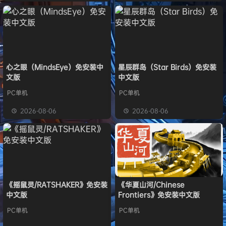
心之眼（MindsEye）免安装中
星辰群岛（Star Birds）免安装
文版
中文版
PC单机
PC单机
2026-08-06
2026-08-06
《摇鼠灵/RATSHAKER》免安装
《华夏山河/Chinese
中文版
Frontiers》免安装中文版
PC单机
PC单机