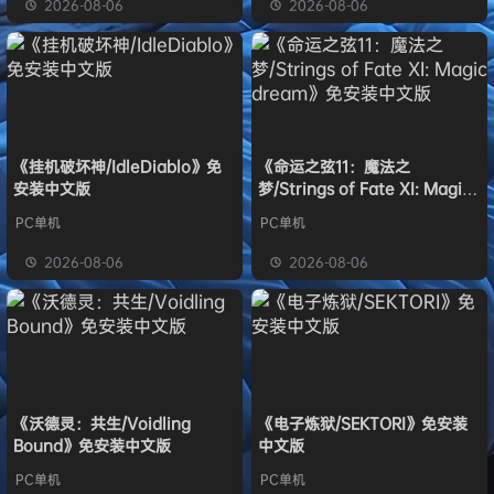
2026-08-06
2026-08-06
《挂机破坏神/IdleDiablo》免
《命运之弦11：魔法之
安装中文版
梦/Strings of Fate XI: Magic
dream》免安装中文版
PC单机
PC单机
2026-08-06
2026-08-06
《沃德灵：共生/Voidling
《电子炼狱/SEKTORI》免安装
Bound》免安装中文版
中文版
PC单机
PC单机