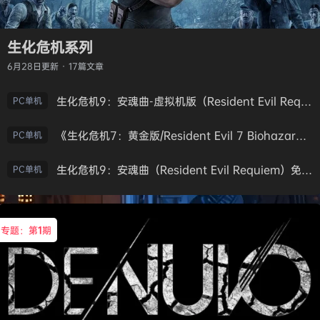
生化危机系列
6月28日
更新 · 17篇文章
生化危机9：安魂曲-虚拟机版（Resident Evil Requiem HYPERVISOR）免安装中文版
PC单机
《生化危机7：黄金版/Resident Evil 7 Biohazard》免安装中文版
PC单机
生化危机9：安魂曲（Resident Evil Requiem）免安装中文版
PC单机
专题：第
1
期