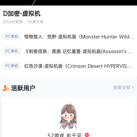
D加密-虚拟机
8月6日
更新 · 116篇文章
怪物猎人：荒野-虚拟机版（Monster Hunter Wilds HYPERVISOR）免安装中文版
PC单机
《刺客信条：黑旗 记忆重置-虚拟机版/Assassin’s Creed Black Flag Resynced HYPERVISOR》免安装中文版
PC单机
红色沙漠-虚拟机版（Crimson Desert HYPERVISOR）免安装中文版
PC单机
活跃用户
查看全部
52游戏_彭于晏