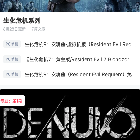
生化危机系列
6月28日
更新 · 17篇文章
生化危机9：安魂曲-虚拟机版（Resident Evil Requiem HYPERVISOR）免安装中文版
PC单机
《生化危机7：黄金版/Resident Evil 7 Biohazard》免安装中文版
PC单机
生化危机9：安魂曲（Resident Evil Requiem）免安装中文版
PC单机
专题：第
1
期