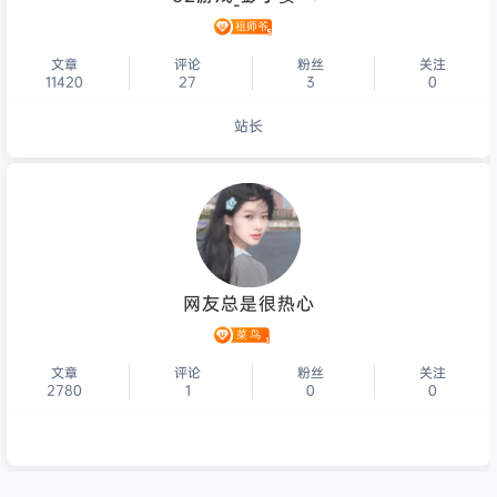
文章
评论
粉丝
关注
11420
27
3
0
站长
个人主页
网友总是很热心
文章
评论
粉丝
关注
2780
1
0
0