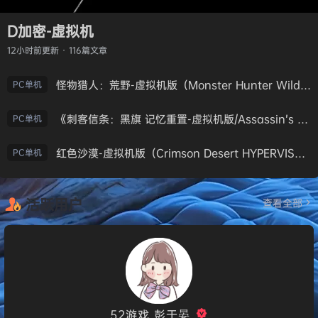
D加密-虚拟机
12小时前
更新 · 116篇文章
怪物猎人：荒野-虚拟机版（Monster Hunter Wilds HYPERVISOR）免安装中文版
PC单机
《刺客信条：黑旗 记忆重置-虚拟机版/Assassin’s Creed Black Flag Resynced HYPERVISOR》免安装中文版
PC单机
红色沙漠-虚拟机版（Crimson Desert HYPERVISOR）免安装中文版
PC单机
活跃用户
查看全部
52游戏_彭于晏