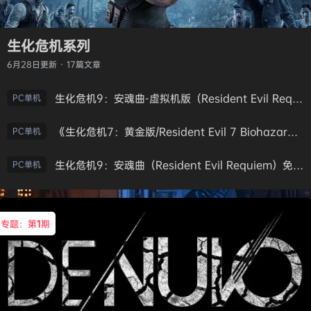
生化危机系列
6月28日
更新 · 17篇文章
生化危机9：安魂曲-虚拟机版（Resident Evil Requiem HYPERVISOR）免安装中文版
PC单机
《生化危机7：黄金版/Resident Evil 7 Biohazard》免安装中文版
PC单机
生化危机9：安魂曲（Resident Evil Requiem）免安装中文版
PC单机
专题：第
1
期