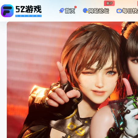
圈子
首页
网站论坛
每日快