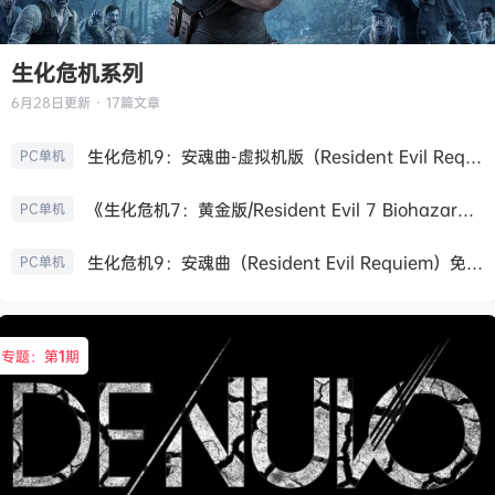
生化危机系列
6月28日
更新 · 17篇文章
生化危机9：安魂曲-虚拟机版（Resident Evil Requiem HYPERVISOR）免安装中文版
PC单机
《生化危机7：黄金版/Resident Evil 7 Biohazard》免安装中文版
PC单机
生化危机9：安魂曲（Resident Evil Requiem）免安装中文版
PC单机
专题：第
1
期