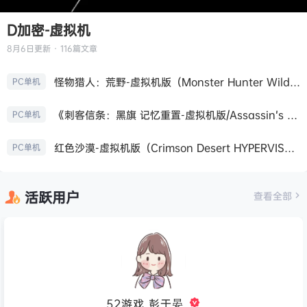
D加密-虚拟机
8月6日
更新 · 116篇文章
怪物猎人：荒野-虚拟机版（Monster Hunter Wilds HYPERVISOR）免安装中文版
PC单机
《刺客信条：黑旗 记忆重置-虚拟机版/Assassin’s Creed Black Flag Resynced HYPERVISOR》免安装中文版
PC单机
红色沙漠-虚拟机版（Crimson Desert HYPERVISOR）免安装中文版
PC单机
活跃用户
查看全部
52游戏_彭于晏