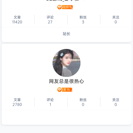
文章
评论
粉丝
关注
11420
27
3
0
站长
个人主页
网友总是很热心
文章
评论
粉丝
关注
2780
1
0
0