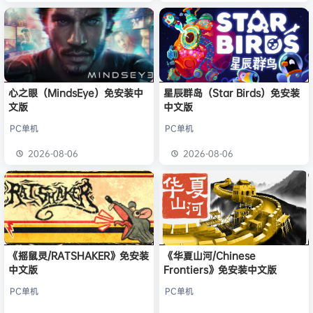
心之眼（MindsEye）免安装中
星辰群岛（Star Birds）免安装
文版
中文版
PC单机
PC单机
2026-08-06
2026-08-06
《摇鼠灵/RATSHAKER》免安装
《华夏山河/Chinese
中文版
Frontiers》免安装中文版
PC单机
PC单机