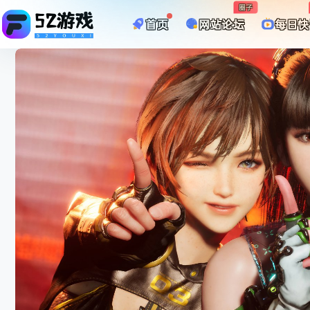
圈子
首页
网站论坛
每日快