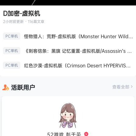
D加密-虚拟机
2小时前
更新 · 116篇文章
怪物猎人：荒野-虚拟机版（Monster Hunter Wilds HYPERVISOR）免安装中文版
PC单机
《刺客信条：黑旗 记忆重置-虚拟机版/Assassin’s Creed Black Flag Resynced HYPERVISOR》免安装中文版
PC单机
红色沙漠-虚拟机版（Crimson Desert HYPERVISOR）免安装中文版
PC单机
活跃用户
查看全部
52游戏_彭于晏