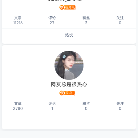
文章
评论
粉丝
关注
11216
27
3
0
站长
个人主页
网友总是很热心
文章
评论
粉丝
关注
2780
1
0
0