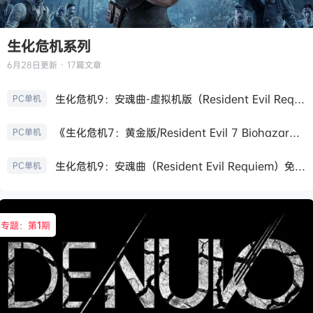
生化危机系列
6月28日
更新 · 17篇文章
生化危机9：安魂曲-虚拟机版（Resident Evil Requiem HYPERVISOR）免安装中文版
PC单机
《生化危机7：黄金版/Resident Evil 7 Biohazard》免安装中文版
PC单机
生化危机9：安魂曲（Resident Evil Requiem）免安装中文版
PC单机
专题：第
1
期