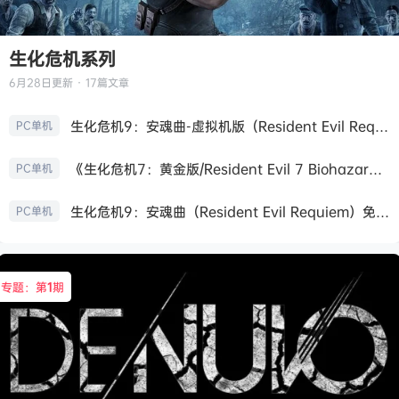
生化危机系列
6月28日
更新 · 17篇文章
生化危机9：安魂曲-虚拟机版（Resident Evil Requiem HYPERVISOR）免安装中文版
PC单机
《生化危机7：黄金版/Resident Evil 7 Biohazard》免安装中文版
PC单机
生化危机9：安魂曲（Resident Evil Requiem）免安装中文版
PC单机
专题：第
1
期