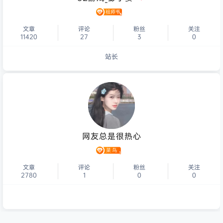
文章
评论
粉丝
关注
11420
27
3
0
站长
个人主页
网友总是很热心
文章
评论
粉丝
关注
2780
1
0
0