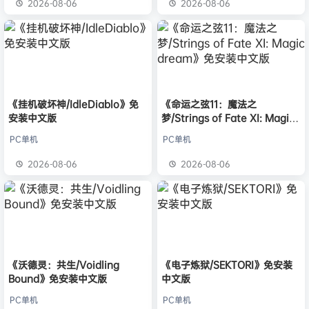
2026-08-06
2026-08-06
《挂机破坏神/IdleDiablo》免
《命运之弦11：魔法之
安装中文版
梦/Strings of Fate XI: Magic
dream》免安装中文版
PC单机
PC单机
2026-08-06
2026-08-06
《沃德灵：共生/Voidling
《电子炼狱/SEKTORI》免安装
Bound》免安装中文版
中文版
PC单机
PC单机