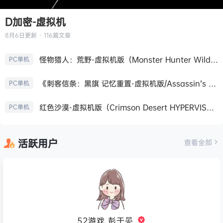
D加密-虚拟机
8月6日
更新 · 116篇文章
怪物猎人：荒野-虚拟机版（Monster Hunter Wilds HYPERVISOR）免安装中文版
PC单机
《刺客信条：黑旗 记忆重置-虚拟机版/Assassin’s Creed Black Flag Resynced HYPERVISOR》免安装中文版
PC单机
红色沙漠-虚拟机版（Crimson Desert HYPERVISOR）免安装中文版
PC单机
活跃用户
查看全部
52游戏_彭于晏