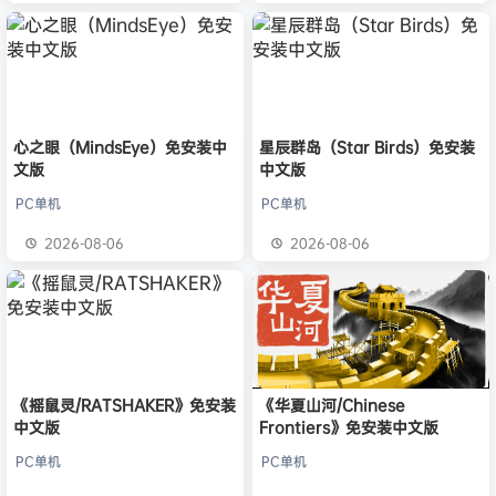
心之眼（MindsEye）免安装中
星辰群岛（Star Birds）免安装
文版
中文版
PC单机
PC单机
2026-08-06
2026-08-06
《摇鼠灵/RATSHAKER》免安装
《华夏山河/Chinese
中文版
Frontiers》免安装中文版
PC单机
PC单机