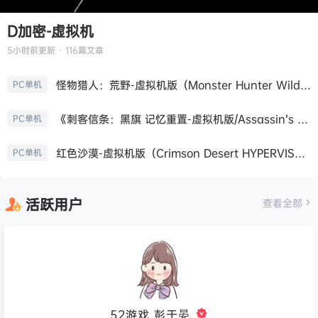
D加密-虚拟机
5小时前
更新 · 116篇文章
怪物猎人：荒野-虚拟机版（Monster Hunter Wilds HYPERVISOR）免安装中文版
PC单机
《刺客信条：黑旗 记忆重置-虚拟机版/Assassin’s Creed Black Flag Resynced HYPERVISOR》免安装中文版
PC单机
红色沙漠-虚拟机版（Crimson Desert HYPERVISOR）免安装中文版
PC单机
活跃用户
查看全部
52游戏_彭于晏