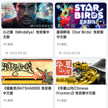
心之眼（MindsEye）免安装中
星辰群岛（Star Birds）免安装
文版
中文版
PC单机
PC单机
2026-08-06
2026-08-06
《摇鼠灵/RATSHAKER》免安装
《华夏山河/Chinese
中文版
Frontiers》免安装中文版
PC单机
PC单机