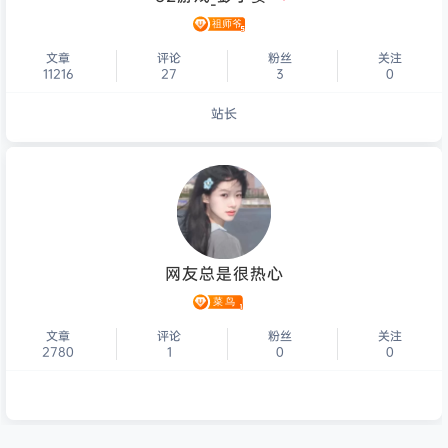
文章
评论
粉丝
关注
11216
27
3
0
站长
个人主页
网友总是很热心
文章
评论
粉丝
关注
2780
1
0
0