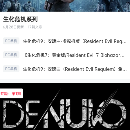
生化危机系列
6月28日
更新 · 17篇文章
生化危机9：安魂曲-虚拟机版（Resident Evil Requiem HYPERVISOR）免安装中文版
PC单机
《生化危机7：黄金版/Resident Evil 7 Biohazard》免安装中文版
PC单机
生化危机9：安魂曲（Resident Evil Requiem）免安装中文版
PC单机
专题：第
1
期