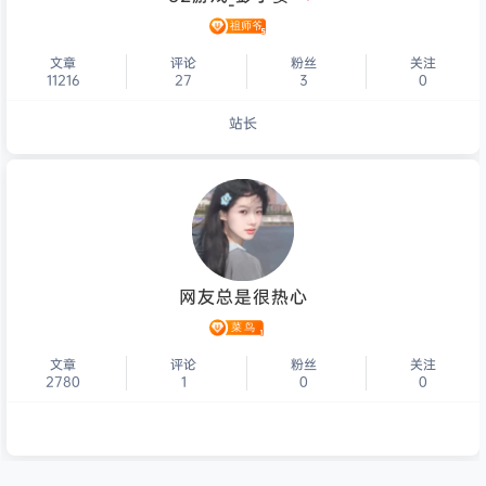
文章
评论
粉丝
关注
11216
27
3
0
站长
个人主页
网友总是很热心
文章
评论
粉丝
关注
2780
1
0
0