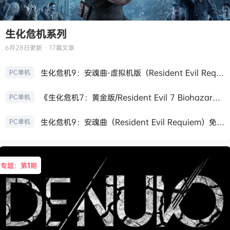
生化危机系列
6月28日
更新 · 17篇文章
生化危机9：安魂曲-虚拟机版（Resident Evil Requiem HYPERVISOR）免安装中文版
PC单机
《生化危机7：黄金版/Resident Evil 7 Biohazard》免安装中文版
PC单机
生化危机9：安魂曲（Resident Evil Requiem）免安装中文版
PC单机
专题：第
1
期