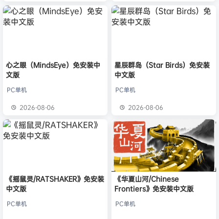
心之眼（MindsEye）免安装中
星辰群岛（Star Birds）免安装
文版
中文版
PC单机
PC单机
2026-08-06
2026-08-06
《摇鼠灵/RATSHAKER》免安装
《华夏山河/Chinese
中文版
Frontiers》免安装中文版
PC单机
PC单机