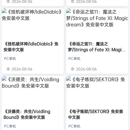
2026-08-06
2026-08-06
《挂机破坏神/IdleDiablo》免
《命运之弦11：魔法之
安装中文版
梦/Strings of Fate XI: Magic
dream》免安装中文版
PC单机
PC单机
2026-08-06
2026-08-06
《沃德灵：共生/Voidling
《电子炼狱/SEKTORI》免安装
Bound》免安装中文版
中文版
PC单机
PC单机