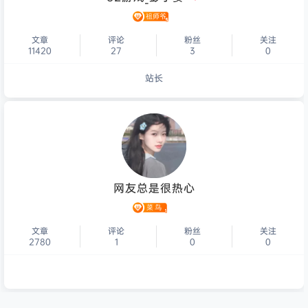
文章
评论
粉丝
关注
11420
27
3
0
站长
个人主页
网友总是很热心
文章
评论
粉丝
关注
2780
1
0
0