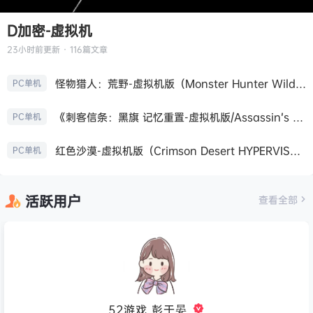
D加密-虚拟机
23小时前
更新 · 116篇文章
怪物猎人：荒野-虚拟机版（Monster Hunter Wilds HYPERVISOR）免安装中文版
PC单机
《刺客信条：黑旗 记忆重置-虚拟机版/Assassin’s Creed Black Flag Resynced HYPERVISOR》免安装中文版
PC单机
红色沙漠-虚拟机版（Crimson Desert HYPERVISOR）免安装中文版
PC单机
活跃用户
查看全部
52游戏_彭于晏