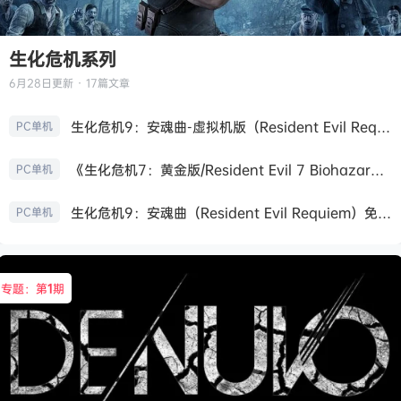
生化危机系列
6月28日
更新 · 17篇文章
生化危机9：安魂曲-虚拟机版（Resident Evil Requiem HYPERVISOR）免安装中文版
PC单机
《生化危机7：黄金版/Resident Evil 7 Biohazard》免安装中文版
PC单机
生化危机9：安魂曲（Resident Evil Requiem）免安装中文版
PC单机
专题：第
1
期