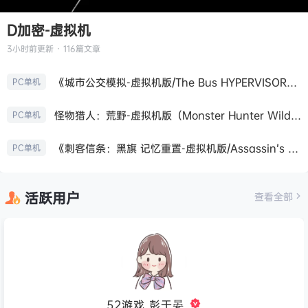
D加密-虚拟机
3小时前
更新 · 116篇文章
《城市公交模拟-虚拟机版/The Bus HYPERVISOR》免安装中文版
PC单机
怪物猎人：荒野-虚拟机版（Monster Hunter Wilds HYPERVISOR）免安装中文版
PC单机
《刺客信条：黑旗 记忆重置-虚拟机版/Assassin’s Creed Black Flag Resynced HYPERVISOR》免安装中文版
PC单机
活跃用户
查看全部
52游戏_彭于晏