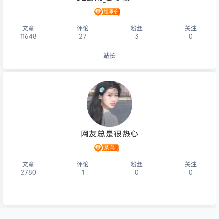
文章
评论
粉丝
关注
11648
27
3
0
站长
个人主页
网友总是很热心
文章
评论
粉丝
关注
2780
1
0
0