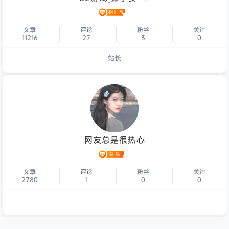
文章
评论
粉丝
关注
11216
27
3
0
站长
个人主页
网友总是很热心
文章
评论
粉丝
关注
2780
1
0
0