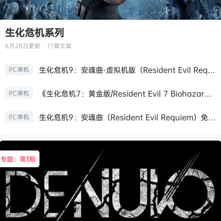
生化危机系列
6月28日
更新 · 17篇文章
生化危机9：安魂曲-虚拟机版（Resident Evil Requiem HYPERVISOR）免安装中文版
PC单机
《生化危机7：黄金版/Resident Evil 7 Biohazard》免安装中文版
PC单机
生化危机9：安魂曲（Resident Evil Requiem）免安装中文版
PC单机
专题：第
1
期