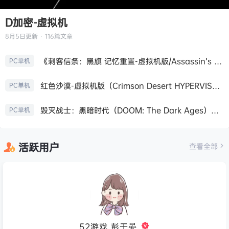
D加密-虚拟机
8月5日
更新 · 116篇文章
《刺客信条：黑旗 记忆重置-虚拟机版/Assassin’s Creed Black Flag Resynced HYPERVISOR》免安装中文版
PC单机
红色沙漠-虚拟机版（Crimson Desert HYPERVISOR）免安装中文版
PC单机
毁灭战士：黑暗时代（DOOM: The Dark Ages）免安装中文版
PC单机
活跃用户
查看全部
52游戏_彭于晏