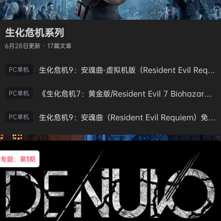
生化危机系列
6月28日
更新 · 17篇文章
生化危机9：安魂曲-虚拟机版（Resident Evil Requiem HYPERVISOR）免安装中文版
PC单机
《生化危机7：黄金版/Resident Evil 7 Biohazard》免安装中文版
PC单机
生化危机9：安魂曲（Resident Evil Requiem）免安装中文版
PC单机
专题：第
1
期