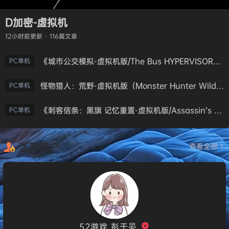
D加密-虚拟机
12小时前
更新 · 116篇文章
《城市公交模拟-虚拟机版/The Bus HYPERVISOR》免安装中文版
PC单机
怪物猎人：荒野-虚拟机版（Monster Hunter Wilds HYPERVISOR）免安装中文版
PC单机
《刺客信条：黑旗 记忆重置-虚拟机版/Assassin’s Creed Black Flag Resynced HYPERVISOR》免安装中文版
PC单机
活跃用户
查看全部
52游戏_彭于晏