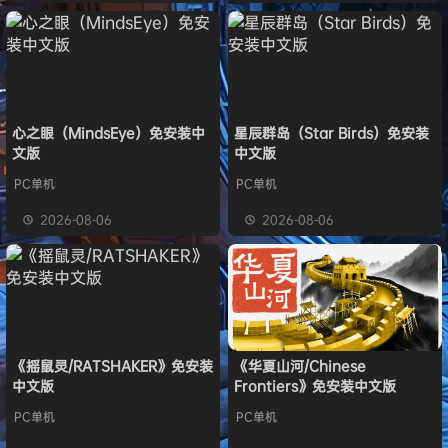
心之眼（MindsEye）免安装中
星辰群岛（Star Birds）免安装
文版
中文版
PC单机
PC单机
2026-08-06
2026-08-06
《摇鼠灵/RATSHAKER》免安装
《华夏山河/Chinese
中文版
Frontiers》免安装中文版
PC单机
PC单机