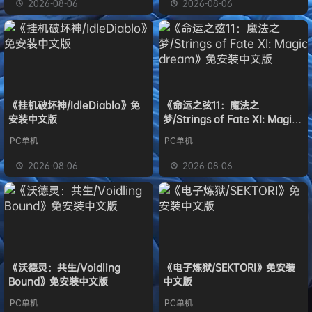
2026-08-06
2026-08-06
《挂机破坏神/IdleDiablo》免
《命运之弦11：魔法之
安装中文版
梦/Strings of Fate XI: Magic
dream》免安装中文版
PC单机
PC单机
2026-08-06
2026-08-06
《沃德灵：共生/Voidling
《电子炼狱/SEKTORI》免安装
Bound》免安装中文版
中文版
PC单机
PC单机