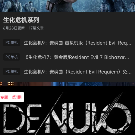
生化危机系列
6月28日
更新 · 17篇文章
生化危机9：安魂曲-虚拟机版（Resident Evil Requiem HYPERVISOR）免安装中文版
PC单机
《生化危机7：黄金版/Resident Evil 7 Biohazard》免安装中文版
PC单机
生化危机9：安魂曲（Resident Evil Requiem）免安装中文版
PC单机
专题：第
1
期