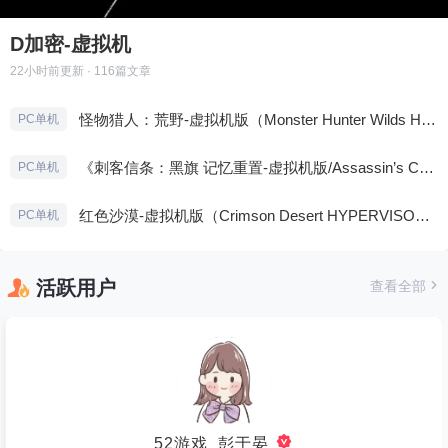
D加密-虚拟机
22小时前
更新 · 116篇文章
怪物猎人：荒野-虚拟机版（Monster Hunter Wilds HYPERVISOR）免安装中文版
PC单机
《刺客信条：黑旗 记忆重置-虚拟机版/Assassin’s Creed Black Flag Resynced HYPERVISOR》免安装中文版
PC单机
红色沙漠-虚拟机版（Crimson Desert HYPERVISOR）免安装中文版
PC单机
活跃用户
查看全部
52游戏_彭于晏