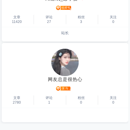
文章
评论
粉丝
关注
11420
27
3
0
站长
个人主页
网友总是很热心
文章
评论
粉丝
关注
2780
1
0
0