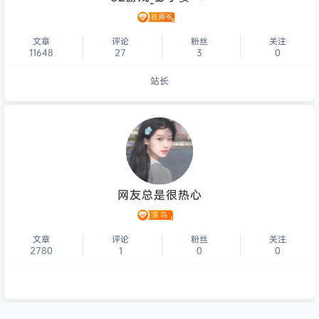
文章
评论
粉丝
关注
11648
27
3
0
站长
个人主页
网友总是很热心
文章
评论
粉丝
关注
2780
1
0
0