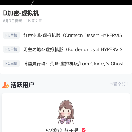
D加密-虚拟机
8月9日
更新 · 116篇文章
红色沙漠-虚拟机版（Crimson Desert HYPERVISOR）免安装中文版
PC单机
无主之地4-虚拟机版（Borderlands 4 HYPERVISOR）免安装中文版
PC单机
《幽灵行动：荒野-虚拟机版/Tom Clancy’s Ghost Recon Wildlands HYPERVISOR》免安装中文版
PC单机
活跃用户
查看全部
52游戏_彭于晏