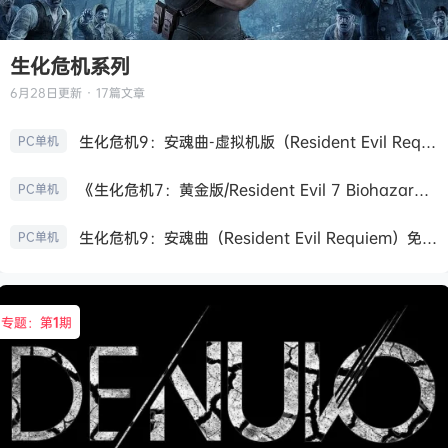
生化危机系列
6月28日
更新 · 17篇文章
生化危机9：安魂曲-虚拟机版（Resident Evil Requiem HYPERVISOR）免安装中文版
PC单机
《生化危机7：黄金版/Resident Evil 7 Biohazard》免安装中文版
PC单机
生化危机9：安魂曲（Resident Evil Requiem）免安装中文版
PC单机
专题：第
1
期