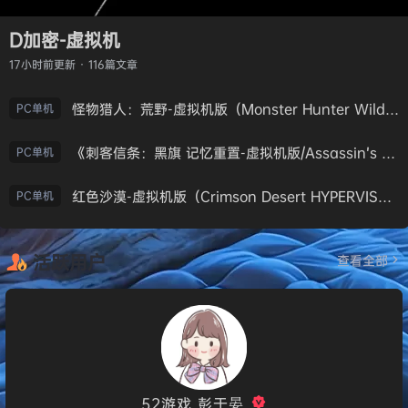
D加密-虚拟机
17小时前
更新 · 116篇文章
怪物猎人：荒野-虚拟机版（Monster Hunter Wilds HYPERVISOR）免安装中文版
PC单机
《刺客信条：黑旗 记忆重置-虚拟机版/Assassin’s Creed Black Flag Resynced HYPERVISOR》免安装中文版
PC单机
红色沙漠-虚拟机版（Crimson Desert HYPERVISOR）免安装中文版
PC单机
活跃用户
查看全部
52游戏_彭于晏