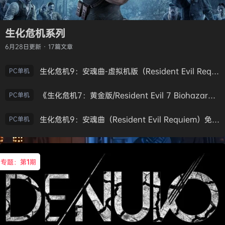
生化危机系列
6月28日
更新 · 17篇文章
生化危机9：安魂曲-虚拟机版（Resident Evil Requiem HYPERVISOR）免安装中文版
PC单机
《生化危机7：黄金版/Resident Evil 7 Biohazard》免安装中文版
PC单机
生化危机9：安魂曲（Resident Evil Requiem）免安装中文版
PC单机
专题：第
1
期