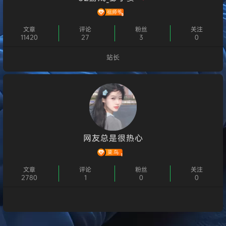
文章
评论
粉丝
关注
11420
27
3
0
站长
个人主页
网友总是很热心
文章
评论
粉丝
关注
2780
1
0
0