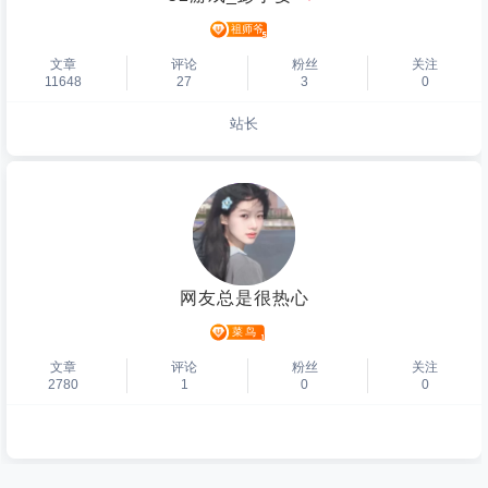
文章
评论
粉丝
关注
11648
27
3
0
站长
个人主页
网友总是很热心
文章
评论
粉丝
关注
2780
1
0
0