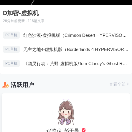
D加密-虚拟机
28分钟前
更新 · 116篇文章
红色沙漠-虚拟机版（Crimson Desert HYPERVISOR）免安装中文版
PC单机
无主之地4-虚拟机版（Borderlands 4 HYPERVISOR）免安装中文版
PC单机
《幽灵行动：荒野-虚拟机版/Tom Clancy’s Ghost Recon Wildlands HYPERVISOR》免安装中文版
PC单机
活跃用户
查看全部
52游戏_彭于晏