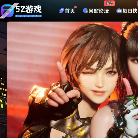
圈子
首页
网站论坛
每日快