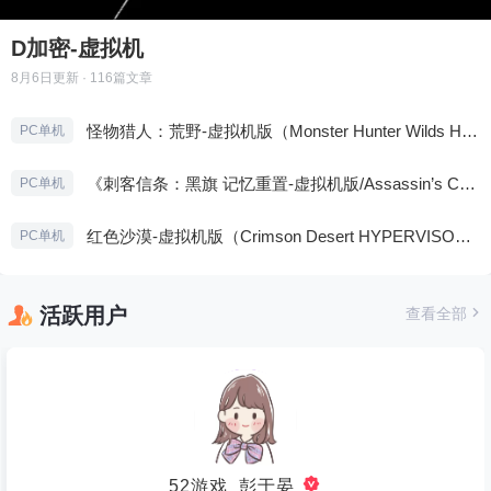
D加密-虚拟机
8月6日
更新 · 116篇文章
怪物猎人：荒野-虚拟机版（Monster Hunter Wilds HYPERVISOR）免安装中文版
PC单机
《刺客信条：黑旗 记忆重置-虚拟机版/Assassin’s Creed Black Flag Resynced HYPERVISOR》免安装中文版
PC单机
红色沙漠-虚拟机版（Crimson Desert HYPERVISOR）免安装中文版
PC单机
活跃用户
查看全部
52游戏_彭于晏