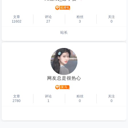
文章
评论
粉丝
关注
11602
27
3
0
站长
个人主页
网友总是很热心
文章
评论
粉丝
关注
2780
1
0
0