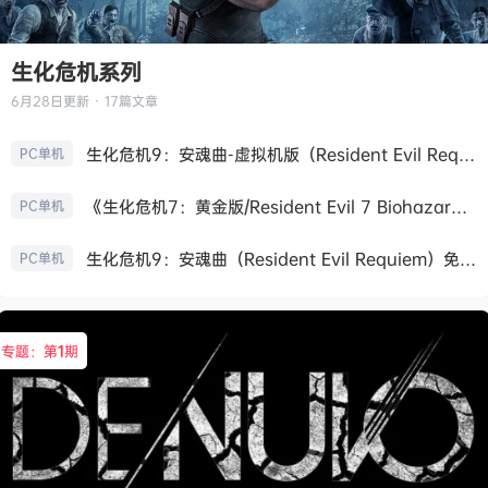
生化危机系列
6月28日
更新 · 17篇文章
生化危机9：安魂曲-虚拟机版（Resident Evil Requiem HYPERVISOR）免安装中文版
PC单机
《生化危机7：黄金版/Resident Evil 7 Biohazard》免安装中文版
PC单机
生化危机9：安魂曲（Resident Evil Requiem）免安装中文版
PC单机
专题：第
1
期