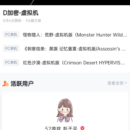
D加密-虚拟机
8月6日
更新 · 116篇文章
怪物猎人：荒野-虚拟机版（Monster Hunter Wilds HYPERVISOR）免安装中文版
PC单机
《刺客信条：黑旗 记忆重置-虚拟机版/Assassin’s Creed Black Flag Resynced HYPERVISOR》免安装中文版
PC单机
红色沙漠-虚拟机版（Crimson Desert HYPERVISOR）免安装中文版
PC单机
活跃用户
查看全部
52游戏_彭于晏