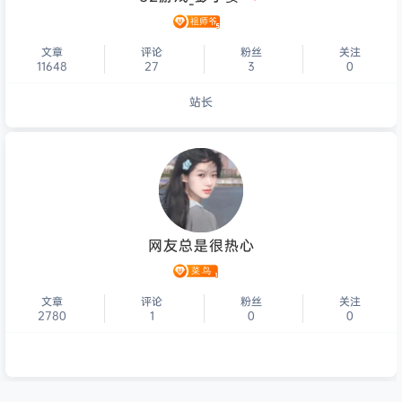
文章
评论
粉丝
关注
11648
27
3
0
站长
个人主页
网友总是很热心
文章
评论
粉丝
关注
2780
1
0
0