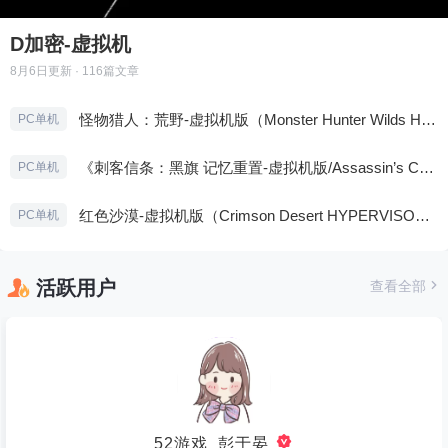
D加密-虚拟机
8月6日
更新 · 116篇文章
怪物猎人：荒野-虚拟机版（Monster Hunter Wilds HYPERVISOR）免安装中文版
PC单机
《刺客信条：黑旗 记忆重置-虚拟机版/Assassin’s Creed Black Flag Resynced HYPERVISOR》免安装中文版
PC单机
红色沙漠-虚拟机版（Crimson Desert HYPERVISOR）免安装中文版
PC单机
活跃用户
查看全部
52游戏_彭于晏