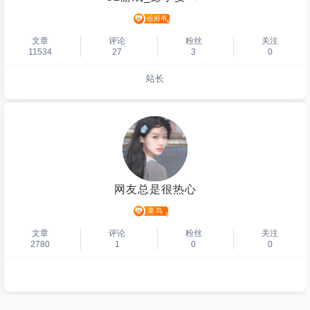
文章
评论
粉丝
关注
11534
27
3
0
站长
个人主页
网友总是很热心
文章
评论
粉丝
关注
2780
1
0
0