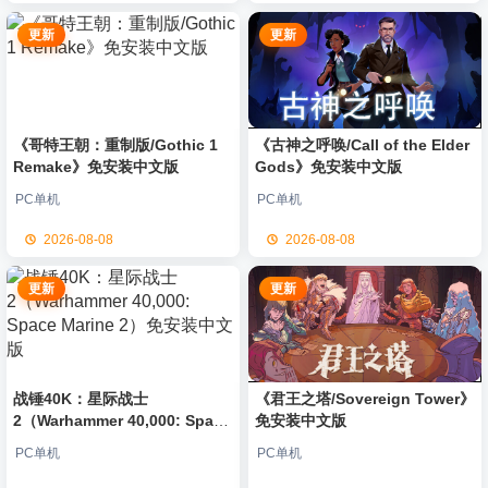
更新
更新
《哥特王朝：重制版/Gothic 1
《古神之呼唤/Call of the Elder
Remake》免安装中文版
Gods》免安装中文版
PC单机
PC单机
2026-08-08
2026-08-08
更新
更新
战锤40K：星际战士
《君王之塔/Sovereign Tower》
2（Warhammer 40,000: Space
免安装中文版
Marine 2）免安装中文版
PC单机
PC单机