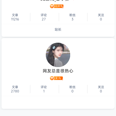
文章
评论
粉丝
关注
11216
27
3
0
站长
个人主页
网友总是很热心
文章
评论
粉丝
关注
2780
1
0
0