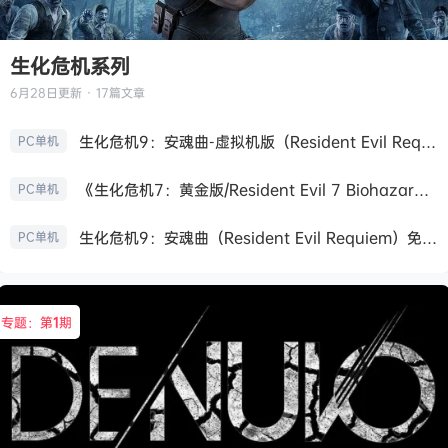
生化危机系列
6月28日
更新 · 17篇文章
生化危机9：安魂曲-虚拟机版（Resident Evil Requiem HYPERVISOR）免安装中文版
PC单机
《生化危机7：黄金版/Resident Evil 7 Biohazard》免安装中文版
PC单机
生化危机9：安魂曲（Resident Evil Requiem）免安装中文版
PC单机
专题：第
1
期