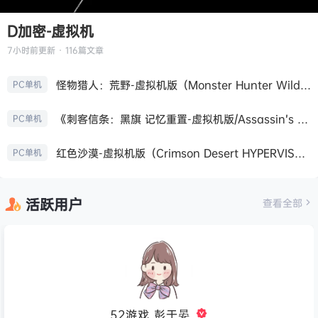
D加密-虚拟机
7小时前
更新 · 116篇文章
怪物猎人：荒野-虚拟机版（Monster Hunter Wilds HYPERVISOR）免安装中文版
PC单机
《刺客信条：黑旗 记忆重置-虚拟机版/Assassin’s Creed Black Flag Resynced HYPERVISOR》免安装中文版
PC单机
红色沙漠-虚拟机版（Crimson Desert HYPERVISOR）免安装中文版
PC单机
活跃用户
查看全部
52游戏_彭于晏