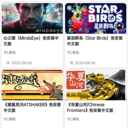
心之眼（MindsEye）免安装中
星辰群岛（Star Birds）免安装
文版
中文版
PC单机
PC单机
2026-08-06
2026-08-06
《摇鼠灵/RATSHAKER》免安装
《华夏山河/Chinese
中文版
Frontiers》免安装中文版
PC单机
PC单机