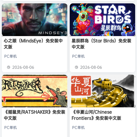
心之眼（MindsEye）免安装中
星辰群岛（Star Birds）免安装
文版
中文版
PC单机
PC单机
2026-08-06
2026-08-06
《摇鼠灵/RATSHAKER》免安装
《华夏山河/Chinese
中文版
Frontiers》免安装中文版
PC单机
PC单机