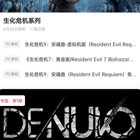
生化危机系列
6月28日
更新 · 17篇文章
生化危机9：安魂曲-虚拟机版（Resident Evil Requiem HYPERVISOR）免安装中文版
PC单机
《生化危机7：黄金版/Resident Evil 7 Biohazard》免安装中文版
PC单机
生化危机9：安魂曲（Resident Evil Requiem）免安装中文版
PC单机
专题：第
1
期