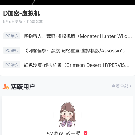
D加密-虚拟机
8月6日
更新 · 116篇文章
怪物猎人：荒野-虚拟机版（Monster Hunter Wilds HYPERVISOR）免安装中文版
PC单机
《刺客信条：黑旗 记忆重置-虚拟机版/Assassin’s Creed Black Flag Resynced HYPERVISOR》免安装中文版
PC单机
红色沙漠-虚拟机版（Crimson Desert HYPERVISOR）免安装中文版
PC单机
活跃用户
查看全部
52游戏_彭于晏