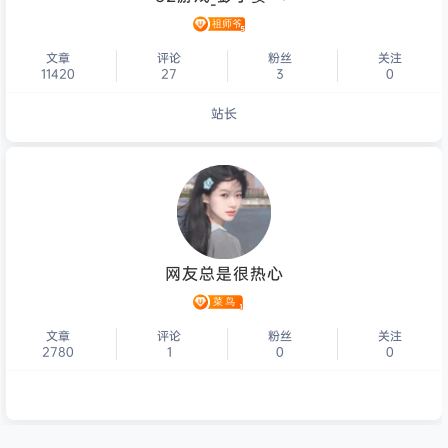
文章
评论
粉丝
关注
11420
27
3
0
站长
个人主页
网友总是很热心
文章
评论
粉丝
关注
2780
1
0
0