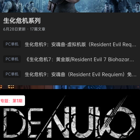
生化危机系列
6月28日
更新 · 17篇文章
生化危机9：安魂曲-虚拟机版（Resident Evil Requiem HYPERVISOR）免安装中文版
PC单机
《生化危机7：黄金版/Resident Evil 7 Biohazard》免安装中文版
PC单机
生化危机9：安魂曲（Resident Evil Requiem）免安装中文版
PC单机
专题：第
1
期