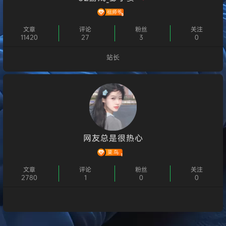
文章
评论
粉丝
关注
11420
27
3
0
站长
个人主页
网友总是很热心
文章
评论
粉丝
关注
2780
1
0
0