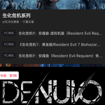
生化危机系列
6月28日
更新 · 17篇文章
生化危机9：安魂曲-虚拟机版（Resident Evil Requiem HYPERVISOR）免安装中文版
PC单机
《生化危机7：黄金版/Resident Evil 7 Biohazard》免安装中文版
PC单机
生化危机9：安魂曲（Resident Evil Requiem）免安装中文版
PC单机
专题：第
1
期