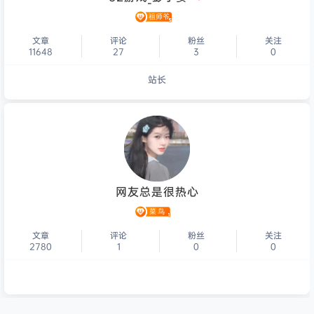
文章
评论
粉丝
关注
11648
27
3
0
站长
个人主页
网友总是很热心
文章
评论
粉丝
关注
2780
1
0
0