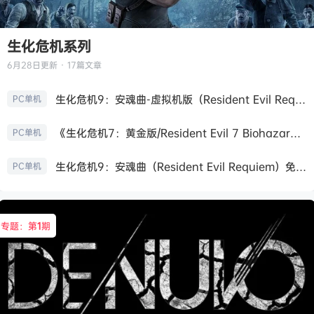
生化危机系列
6月28日
更新 · 17篇文章
生化危机9：安魂曲-虚拟机版（Resident Evil Requiem HYPERVISOR）免安装中文版
PC单机
《生化危机7：黄金版/Resident Evil 7 Biohazard》免安装中文版
PC单机
生化危机9：安魂曲（Resident Evil Requiem）免安装中文版
PC单机
专题：第
1
期