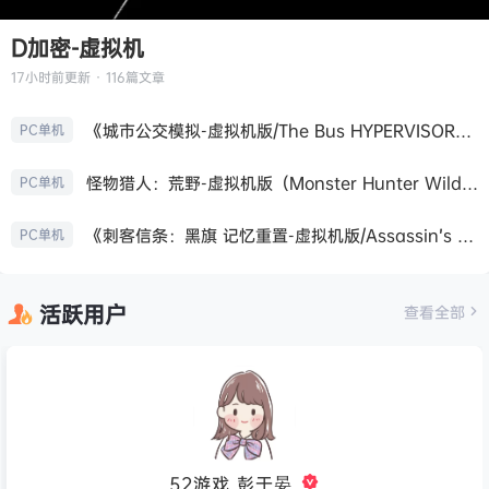
D加密-虚拟机
17小时前
更新 · 116篇文章
《城市公交模拟-虚拟机版/The Bus HYPERVISOR》免安装中文版
PC单机
怪物猎人：荒野-虚拟机版（Monster Hunter Wilds HYPERVISOR）免安装中文版
PC单机
《刺客信条：黑旗 记忆重置-虚拟机版/Assassin’s Creed Black Flag Resynced HYPERVISOR》免安装中文版
PC单机
活跃用户
查看全部
52游戏_彭于晏