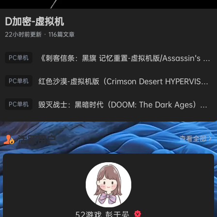
D加密-虚拟机
22小时前
更新 · 116篇文章
《刺客信条：黑旗 记忆重置-虚拟机版/Assassin’s Creed Black Flag Resynced HYPERVISOR》免安装中文版
PC单机
红色沙漠-虚拟机版（Crimson Desert HYPERVISOR）免安装中文版
PC单机
毁灭战士：黑暗时代（DOOM: The Dark Ages）免安装中文版
PC单机
活跃用户
查看全部
52游戏_彭于晏