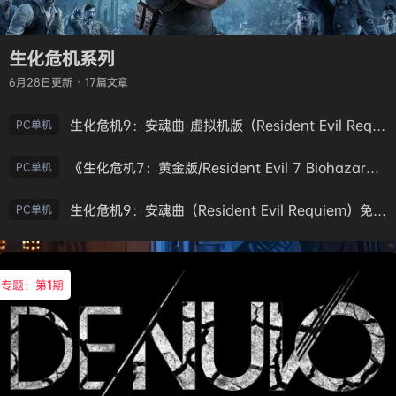
生化危机系列
6月28日
更新 · 17篇文章
生化危机9：安魂曲-虚拟机版（Resident Evil Requiem HYPERVISOR）免安装中文版
PC单机
《生化危机7：黄金版/Resident Evil 7 Biohazard》免安装中文版
PC单机
生化危机9：安魂曲（Resident Evil Requiem）免安装中文版
PC单机
专题：第
1
期