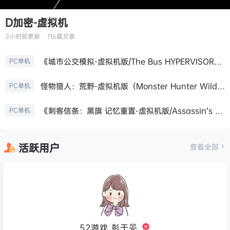
D加密-虚拟机
2小时前
更新 · 116篇文章
《城市公交模拟-虚拟机版/The Bus HYPERVISOR》免安装中文版
PC单机
怪物猎人：荒野-虚拟机版（Monster Hunter Wilds HYPERVISOR）免安装中文版
PC单机
《刺客信条：黑旗 记忆重置-虚拟机版/Assassin’s Creed Black Flag Resynced HYPERVISOR》免安装中文版
PC单机
活跃用户
查看全部
52游戏_彭于晏