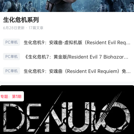
生化危机系列
6月28日
更新 · 17篇文章
生化危机9：安魂曲-虚拟机版（Resident Evil Requiem HYPERVISOR）免安装中文版
PC单机
《生化危机7：黄金版/Resident Evil 7 Biohazard》免安装中文版
PC单机
生化危机9：安魂曲（Resident Evil Requiem）免安装中文版
PC单机
专题：第
1
期