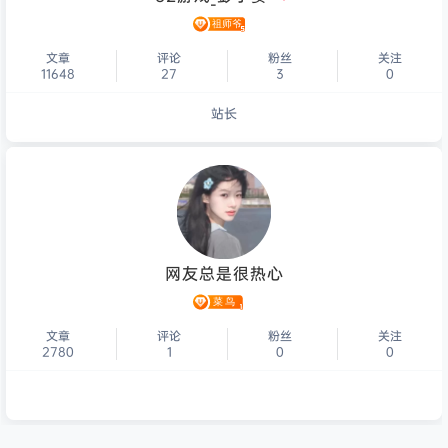
文章
评论
粉丝
关注
11648
27
3
0
站长
个人主页
网友总是很热心
文章
评论
粉丝
关注
2780
1
0
0