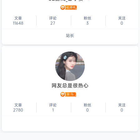
文章
评论
粉丝
关注
11648
27
3
0
站长
个人主页
网友总是很热心
文章
评论
粉丝
关注
2780
1
0
0