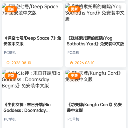
更新
更新
《深空七号/Deep Space 7》免
《犹格索托斯的庭院/Yog
安装中文版
Sothoths Yard》免安装中文版
PC单机
PC单机
2026-08-10
2026-08-10
更新
更新
《生化女神 : 末日开端/Bio
《功夫牌/Kungfu Card》免安
Goddess : Doomsday
装中文版
Begins》免安装中文版
PC单机
PC单机