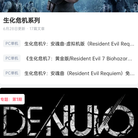
生化危机系列
6月28日
更新 · 17篇文章
生化危机9：安魂曲-虚拟机版（Resident Evil Requiem HYPERVISOR）免安装中文版
PC单机
《生化危机7：黄金版/Resident Evil 7 Biohazard》免安装中文版
PC单机
生化危机9：安魂曲（Resident Evil Requiem）免安装中文版
PC单机
专题：第
1
期