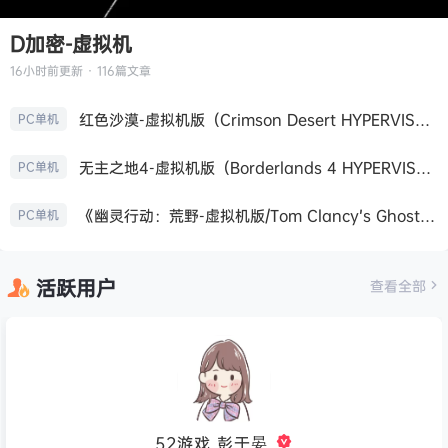
D加密-虚拟机
16小时前
更新 · 116篇文章
红色沙漠-虚拟机版（Crimson Desert HYPERVISOR）免安装中文版
PC单机
无主之地4-虚拟机版（Borderlands 4 HYPERVISOR）免安装中文版
PC单机
《幽灵行动：荒野-虚拟机版/Tom Clancy’s Ghost Recon Wildlands HYPERVISOR》免安装中文版
PC单机
活跃用户
查看全部
52游戏_彭于晏