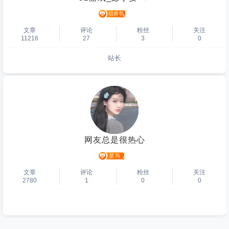
文章
评论
粉丝
关注
11216
27
3
0
站长
个人主页
网友总是很热心
文章
评论
粉丝
关注
2780
1
0
0