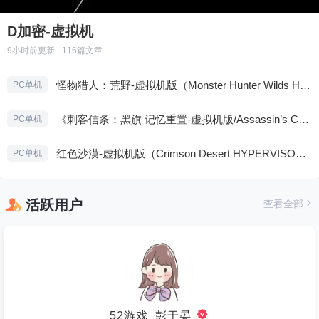
D加密-虚拟机
9小时前
更新 · 116篇文章
怪物猎人：荒野-虚拟机版（Monster Hunter Wilds HYPERVISOR）免安装中文版
PC单机
《刺客信条：黑旗 记忆重置-虚拟机版/Assassin’s Creed Black Flag Resynced HYPERVISOR》免安装中文版
PC单机
红色沙漠-虚拟机版（Crimson Desert HYPERVISOR）免安装中文版
PC单机
活跃用户
查看全部
52游戏_彭于晏