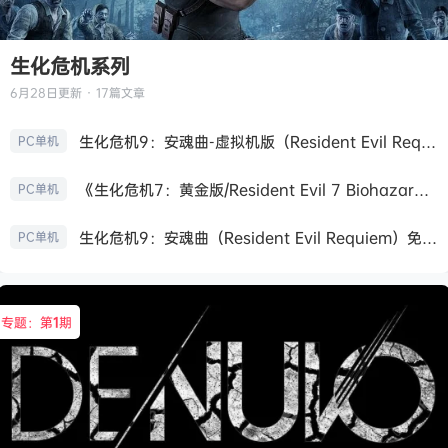
生化危机系列
6月28日
更新 · 17篇文章
生化危机9：安魂曲-虚拟机版（Resident Evil Requiem HYPERVISOR）免安装中文版
PC单机
《生化危机7：黄金版/Resident Evil 7 Biohazard》免安装中文版
PC单机
生化危机9：安魂曲（Resident Evil Requiem）免安装中文版
PC单机
专题：第
1
期