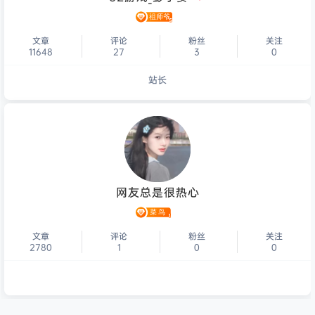
文章
评论
粉丝
关注
11648
27
3
0
站长
个人主页
网友总是很热心
文章
评论
粉丝
关注
2780
1
0
0