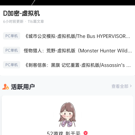
D加密-虚拟机
6小时前
更新 · 116篇文章
《城市公交模拟-虚拟机版/The Bus HYPERVISOR》免安装中文版
PC单机
怪物猎人：荒野-虚拟机版（Monster Hunter Wilds HYPERVISOR）免安装中文版
PC单机
《刺客信条：黑旗 记忆重置-虚拟机版/Assassin’s Creed Black Flag Resynced HYPERVISOR》免安装中文版
PC单机
活跃用户
查看全部
52游戏_彭于晏