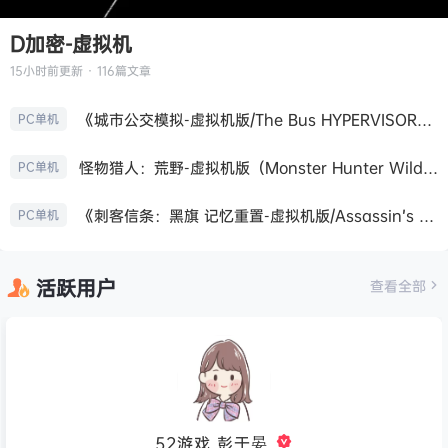
D加密-虚拟机
15小时前
更新 · 116篇文章
《城市公交模拟-虚拟机版/The Bus HYPERVISOR》免安装中文版
PC单机
怪物猎人：荒野-虚拟机版（Monster Hunter Wilds HYPERVISOR）免安装中文版
PC单机
《刺客信条：黑旗 记忆重置-虚拟机版/Assassin’s Creed Black Flag Resynced HYPERVISOR》免安装中文版
PC单机
活跃用户
查看全部
52游戏_彭于晏