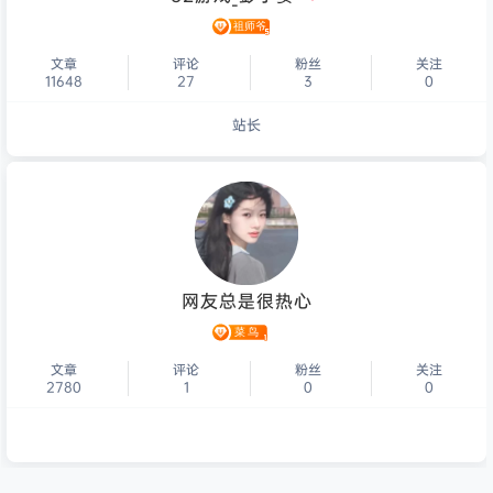
文章
评论
粉丝
关注
11648
27
3
0
站长
个人主页
网友总是很热心
文章
评论
粉丝
关注
2780
1
0
0