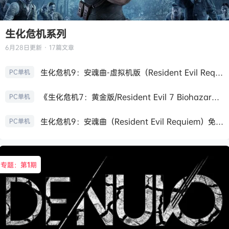
生化危机系列
6月28日
更新 · 17篇文章
生化危机9：安魂曲-虚拟机版（Resident Evil Requiem HYPERVISOR）免安装中文版
PC单机
《生化危机7：黄金版/Resident Evil 7 Biohazard》免安装中文版
PC单机
生化危机9：安魂曲（Resident Evil Requiem）免安装中文版
PC单机
专题：第
1
期