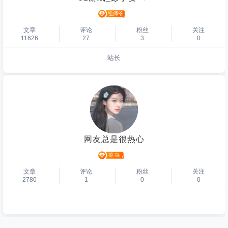
文章
评论
粉丝
关注
11626
27
3
0
站长
个人主页
网友总是很热心
文章
评论
粉丝
关注
2780
1
0
0