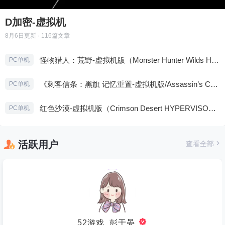
D加密-虚拟机
8月6日
更新 · 116篇文章
怪物猎人：荒野-虚拟机版（Monster Hunter Wilds HYPERVISOR）免安装中文版
PC单机
《刺客信条：黑旗 记忆重置-虚拟机版/Assassin’s Creed Black Flag Resynced HYPERVISOR》免安装中文版
PC单机
红色沙漠-虚拟机版（Crimson Desert HYPERVISOR）免安装中文版
PC单机
活跃用户
查看全部
52游戏_彭于晏