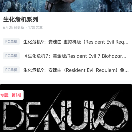
生化危机系列
6月28日
更新 · 17篇文章
生化危机9：安魂曲-虚拟机版（Resident Evil Requiem HYPERVISOR）免安装中文版
PC单机
《生化危机7：黄金版/Resident Evil 7 Biohazard》免安装中文版
PC单机
生化危机9：安魂曲（Resident Evil Requiem）免安装中文版
PC单机
专题：第
1
期