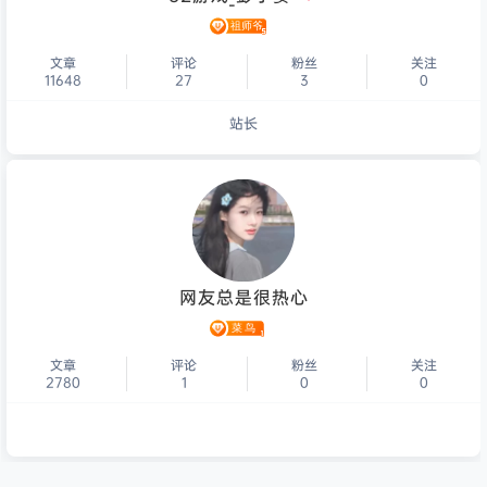
文章
评论
粉丝
关注
11648
27
3
0
站长
个人主页
网友总是很热心
文章
评论
粉丝
关注
2780
1
0
0