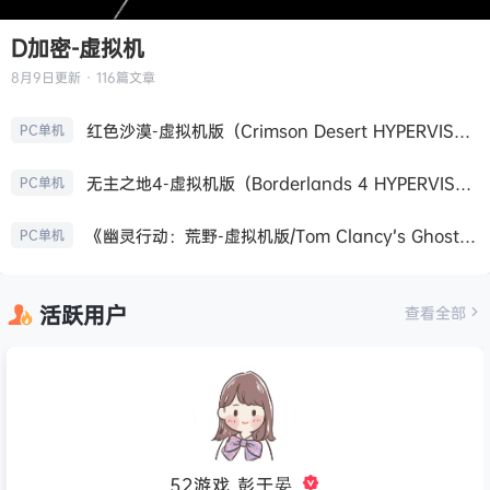
D加密-虚拟机
8月9日
更新 · 116篇文章
红色沙漠-虚拟机版（Crimson Desert HYPERVISOR）免安装中文版
PC单机
无主之地4-虚拟机版（Borderlands 4 HYPERVISOR）免安装中文版
PC单机
《幽灵行动：荒野-虚拟机版/Tom Clancy’s Ghost Recon Wildlands HYPERVISOR》免安装中文版
PC单机
活跃用户
查看全部
52游戏_彭于晏