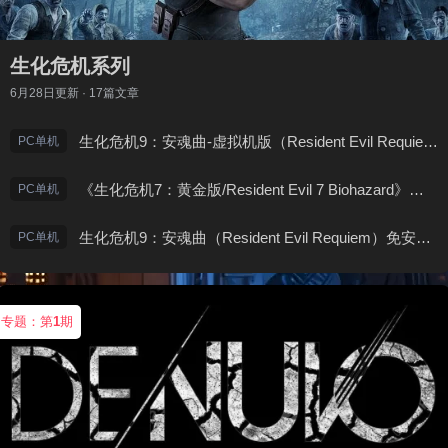
生化危机系列
6月28日
更新 · 17篇文章
生化危机9：安魂曲-虚拟机版（Resident Evil Requiem HYPERVISOR）免安装中文版
PC单机
《生化危机7：黄金版/Resident Evil 7 Biohazard》免安装中文版
PC单机
生化危机9：安魂曲（Resident Evil Requiem）免安装中文版
PC单机
专题：第
1
期