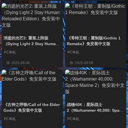
消逝的光芒2: 重装上阵版
《哥特王朝：重制版/Gothic 1
（Dying Light 2 Stay Human:
Remake》免安装中文版
Reloaded Edition）免安装中文
PC单机
PC单机
版
2026-08-08
2026-08-08
《古神之呼唤/Call of the Elder
战锤40K：星际战士
Gods》免安装中文版
2（Warhammer 40,000: Space
Marine 2）免安装中文版
PC单机
PC单机