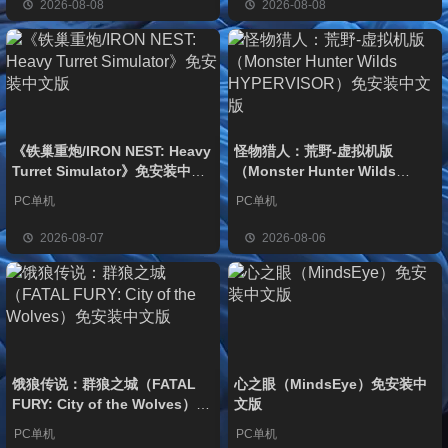
2026-08-08
2026-08-08
《铁巢重炮/IRON NEST: Heavy
怪物猎人：荒野-虚拟机版
Turret Simulator》免安装中文
（Monster Hunter Wilds
版
HYPERVISOR）免安装中文版
PC单机
PC单机
2026-08-07
2026-08-06
饿狼传说：群狼之城（FATAL
心之眼（MindsEye）免安装中
FURY: City of the Wolves）免
文版
安装中文版
PC单机
PC单机