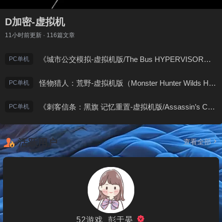
D加密-虚拟机
11小时前
更新 · 116篇文章
《城市公交模拟-虚拟机版/The Bus HYPERVISOR》免安装中文版
PC单机
怪物猎人：荒野-虚拟机版（Monster Hunter Wilds HYPERVISOR）免安装中文版
PC单机
《刺客信条：黑旗 记忆重置-虚拟机版/Assassin’s Creed Black Flag Resynced HYPERVISOR》免安装中文版
PC单机
活跃用户
查看全部
52游戏_彭于晏