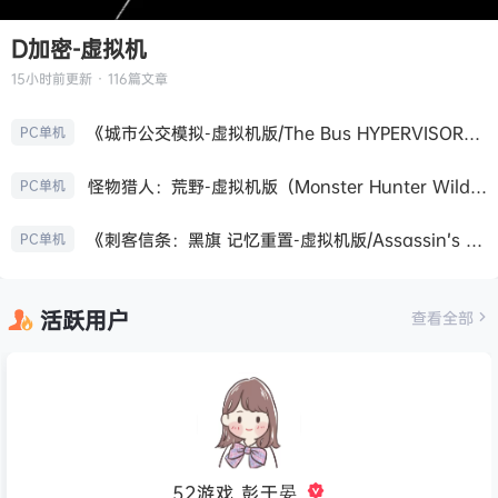
D加密-虚拟机
15小时前
更新 · 116篇文章
《城市公交模拟-虚拟机版/The Bus HYPERVISOR》免安装中文版
PC单机
怪物猎人：荒野-虚拟机版（Monster Hunter Wilds HYPERVISOR）免安装中文版
PC单机
《刺客信条：黑旗 记忆重置-虚拟机版/Assassin’s Creed Black Flag Resynced HYPERVISOR》免安装中文版
PC单机
活跃用户
查看全部
52游戏_彭于晏