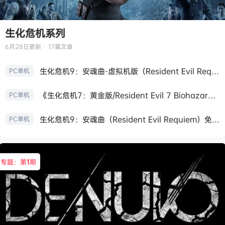
生化危机系列
6月28日
更新 · 17篇文章
生化危机9：安魂曲-虚拟机版（Resident Evil Requiem HYPERVISOR）免安装中文版
PC单机
《生化危机7：黄金版/Resident Evil 7 Biohazard》免安装中文版
PC单机
生化危机9：安魂曲（Resident Evil Requiem）免安装中文版
PC单机
专题：第
1
期