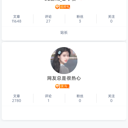
文章
评论
粉丝
关注
11648
27
3
0
站长
个人主页
网友总是很热心
文章
评论
粉丝
关注
2780
1
0
0