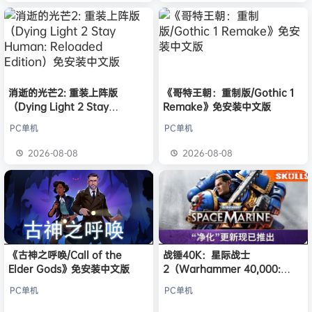
消逝的光芒2: 重装上阵版
《哥特王朝：重制版/Gothic 1
（Dying Light 2 Stay
Remake》免安装中文版
Human: Reloaded Edition）
PC单机
PC单机
免安装中文版
2026-08-08
2026-08-08
《古神之呼唤/Call of the
战锤40K：星际战士
Elder Gods》免安装中文版
2（Warhammer 40,000:
Space Marine 2）免安装中文
PC单机
PC单机
版