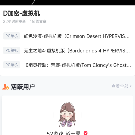
D加密-虚拟机
22小时前
更新 · 116篇文章
红色沙漠-虚拟机版（Crimson Desert HYPERVISOR）免安装中文版
PC单机
无主之地4-虚拟机版（Borderlands 4 HYPERVISOR）免安装中文版
PC单机
《幽灵行动：荒野-虚拟机版/Tom Clancy’s Ghost Recon Wildlands HYPERVISOR》免安装中文版
PC单机
活跃用户
查看全部
52游戏_彭于晏