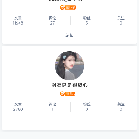
文章
评论
粉丝
关注
11648
27
3
0
站长
个人主页
网友总是很热心
文章
评论
粉丝
关注
2780
1
0
0