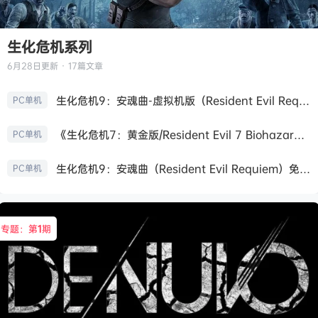
生化危机系列
6月28日
更新 · 17篇文章
生化危机9：安魂曲-虚拟机版（Resident Evil Requiem HYPERVISOR）免安装中文版
PC单机
《生化危机7：黄金版/Resident Evil 7 Biohazard》免安装中文版
PC单机
生化危机9：安魂曲（Resident Evil Requiem）免安装中文版
PC单机
专题：第
1
期