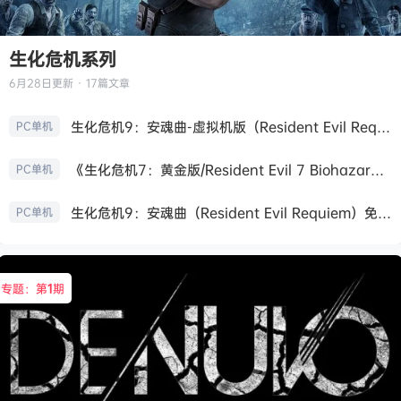
生化危机系列
6月28日
更新 · 17篇文章
生化危机9：安魂曲-虚拟机版（Resident Evil Requiem HYPERVISOR）免安装中文版
PC单机
《生化危机7：黄金版/Resident Evil 7 Biohazard》免安装中文版
PC单机
生化危机9：安魂曲（Resident Evil Requiem）免安装中文版
PC单机
专题：第
1
期