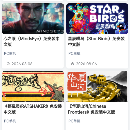
心之眼（MindsEye）免安装中
星辰群岛（Star Birds）免安装
文版
中文版
PC单机
PC单机
2026-08-06
2026-08-06
《摇鼠灵/RATSHAKER》免安装
《华夏山河/Chinese
中文版
Frontiers》免安装中文版
PC单机
PC单机