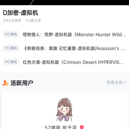
D加密-虚拟机
8月6日
更新 · 116篇文章
怪物猎人：荒野-虚拟机版（Monster Hunter Wilds HYPERVISOR）免安装中文版
PC单机
《刺客信条：黑旗 记忆重置-虚拟机版/Assassin’s Creed Black Flag Resynced HYPERVISOR》免安装中文版
PC单机
红色沙漠-虚拟机版（Crimson Desert HYPERVISOR）免安装中文版
PC单机
活跃用户
查看全部
52游戏_彭于晏