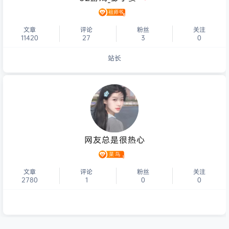
文章
评论
粉丝
关注
11420
27
3
0
站长
个人主页
网友总是很热心
文章
评论
粉丝
关注
2780
1
0
0