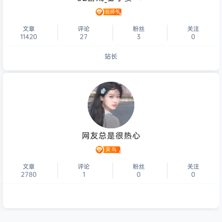
文章
评论
粉丝
关注
11420
27
3
0
站长
个人主页
网友总是很热心
文章
评论
粉丝
关注
2780
1
0
0