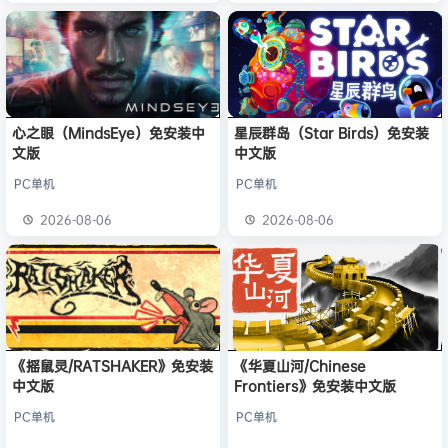
心之眼（MindsEye）免安装中
星辰群岛（Star Birds）免安装
文版
中文版
PC单机
PC单机
2026-08-06
2026-08-06
《摇鼠灵/RATSHAKER》免安装
《华夏山河/Chinese
中文版
Frontiers》免安装中文版
PC单机
PC单机