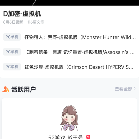
D加密-虚拟机
8月6日
更新 · 116篇文章
怪物猎人：荒野-虚拟机版（Monster Hunter Wilds HYPERVISOR）免安装中文版
PC单机
《刺客信条：黑旗 记忆重置-虚拟机版/Assassin’s Creed Black Flag Resynced HYPERVISOR》免安装中文版
PC单机
红色沙漠-虚拟机版（Crimson Desert HYPERVISOR）免安装中文版
PC单机
活跃用户
查看全部
52游戏_彭于晏