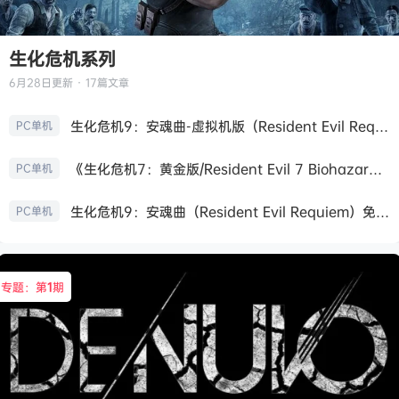
生化危机系列
6月28日
更新 · 17篇文章
生化危机9：安魂曲-虚拟机版（Resident Evil Requiem HYPERVISOR）免安装中文版
PC单机
《生化危机7：黄金版/Resident Evil 7 Biohazard》免安装中文版
PC单机
生化危机9：安魂曲（Resident Evil Requiem）免安装中文版
PC单机
专题：第
1
期