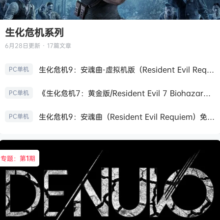
生化危机系列
6月28日
更新 · 17篇文章
生化危机9：安魂曲-虚拟机版（Resident Evil Requiem HYPERVISOR）免安装中文版
PC单机
《生化危机7：黄金版/Resident Evil 7 Biohazard》免安装中文版
PC单机
生化危机9：安魂曲（Resident Evil Requiem）免安装中文版
PC单机
专题：第
1
期