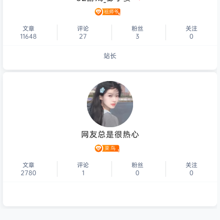
文章
评论
粉丝
关注
11648
27
3
0
站长
个人主页
网友总是很热心
文章
评论
粉丝
关注
2780
1
0
0