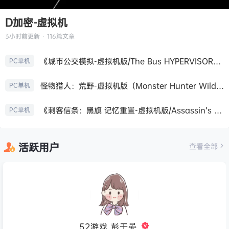
D加密-虚拟机
3小时前
更新 · 116篇文章
《城市公交模拟-虚拟机版/The Bus HYPERVISOR》免安装中文版
PC单机
怪物猎人：荒野-虚拟机版（Monster Hunter Wilds HYPERVISOR）免安装中文版
PC单机
《刺客信条：黑旗 记忆重置-虚拟机版/Assassin’s Creed Black Flag Resynced HYPERVISOR》免安装中文版
PC单机
活跃用户
查看全部
52游戏_彭于晏