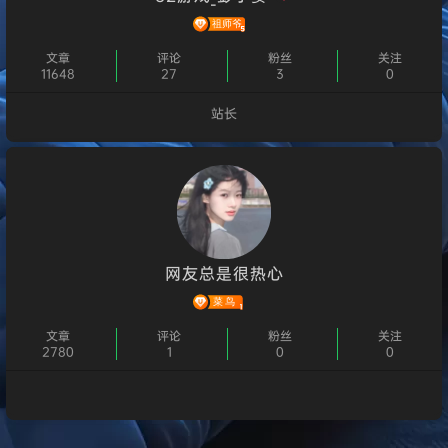
文章
评论
粉丝
关注
11648
27
3
0
站长
个人主页
网友总是很热心
文章
评论
粉丝
关注
2780
1
0
0