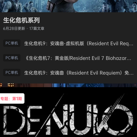
生化危机系列
6月28日
更新 · 17篇文章
生化危机9：安魂曲-虚拟机版（Resident Evil Requiem HYPERVISOR）免安装中文版
PC单机
《生化危机7：黄金版/Resident Evil 7 Biohazard》免安装中文版
PC单机
生化危机9：安魂曲（Resident Evil Requiem）免安装中文版
PC单机
专题：第
1
期