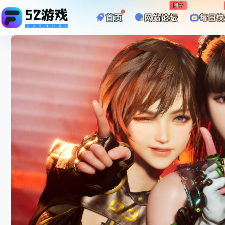
圈子
首页
网站论坛
每日快