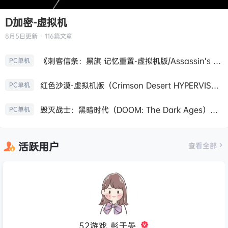
D加密-虚拟机
8月5日
更新 · 116篇文章
《刺客信条：黑旗 记忆重置-虚拟机版/Assassin’s Creed Black Flag Resynced HYPERVISOR》免安装中文版
PC单机
红色沙漠-虚拟机版（Crimson Desert HYPERVISOR）免安装中文版
PC单机
毁灭战士：黑暗时代（DOOM: The Dark Ages）免安装中文版
PC单机
活跃用户
查看全部
52游戏_彭于晏