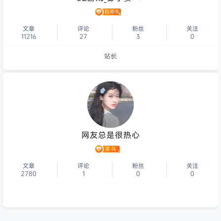
文章
评论
粉丝
关注
11216
27
3
0
站长
个人主页
网友总是很热心
文章
评论
粉丝
关注
2780
1
0
0