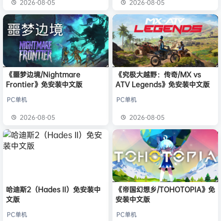
2026-08-05
2026-08-05
《噩梦边境/Nightmare
《究极大越野：传奇/MX vs
Frontier》免安装中文版
ATV Legends》免安装中文版
PC单机
PC单机
2026-08-05
2026-08-05
哈迪斯2（Hades II）免安装中
《帝国幻想乡/TOHOTOPIA》免
文版
安装中文版
PC单机
PC单机