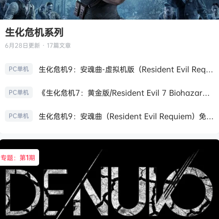
生化危机系列
6月28日
更新 · 17篇文章
生化危机9：安魂曲-虚拟机版（Resident Evil Requiem HYPERVISOR）免安装中文版
PC单机
《生化危机7：黄金版/Resident Evil 7 Biohazard》免安装中文版
PC单机
生化危机9：安魂曲（Resident Evil Requiem）免安装中文版
PC单机
专题：第
1
期