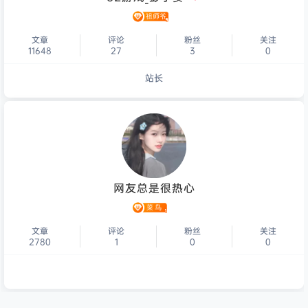
文章
评论
粉丝
关注
11648
27
3
0
站长
个人主页
网友总是很热心
文章
评论
粉丝
关注
2780
1
0
0