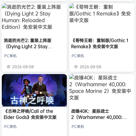
消逝的光芒2: 重装上阵版
《哥特王朝：重制版/Gothic 1
（Dying Light 2 Stay
Remake》免安装中文版
Human: Reloaded Edition）
PC单机
PC单机
免安装中文版
2026-08-08
2026-08-08
《古神之呼唤/Call of the
战锤40K：星际战士
Elder Gods》免安装中文版
2（Warhammer 40,000:
Space Marine 2）免安装中文
PC单机
PC单机
版