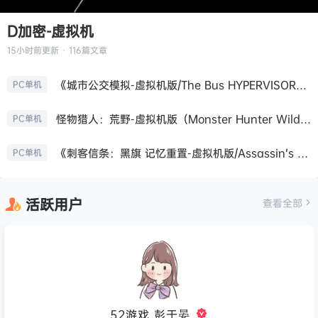
D加密-虚拟机
15小时前
更新 · 116篇文章
《城市公交模拟-虚拟机版/The Bus HYPERVISOR》免安装中文版
PC单机
怪物猎人：荒野-虚拟机版（Monster Hunter Wilds HYPERVISOR）免安装中文版
PC单机
《刺客信条：黑旗 记忆重置-虚拟机版/Assassin’s Creed Black Flag Resynced HYPERVISOR》免安装中文版
PC单机
活跃用户
查看全部
52游戏_彭于晏