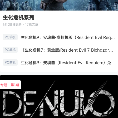
生化危机系列
6月28日
更新 · 17篇文章
生化危机9：安魂曲-虚拟机版（Resident Evil Requiem HYPERVISOR）免安装中文版
PC单机
《生化危机7：黄金版/Resident Evil 7 Biohazard》免安装中文版
PC单机
生化危机9：安魂曲（Resident Evil Requiem）免安装中文版
PC单机
专题：第
1
期