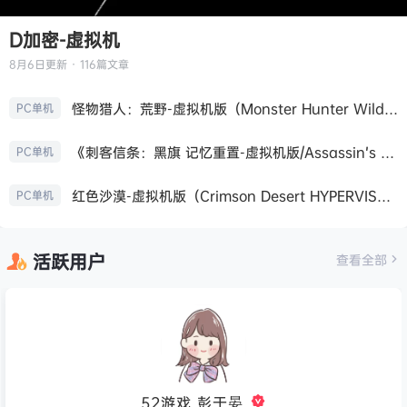
D加密-虚拟机
8月6日
更新 · 116篇文章
怪物猎人：荒野-虚拟机版（Monster Hunter Wilds HYPERVISOR）免安装中文版
PC单机
《刺客信条：黑旗 记忆重置-虚拟机版/Assassin’s Creed Black Flag Resynced HYPERVISOR》免安装中文版
PC单机
红色沙漠-虚拟机版（Crimson Desert HYPERVISOR）免安装中文版
PC单机
活跃用户
查看全部
52游戏_彭于晏