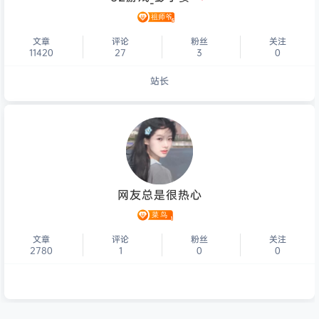
文章
评论
粉丝
关注
11420
27
3
0
站长
个人主页
网友总是很热心
文章
评论
粉丝
关注
2780
1
0
0