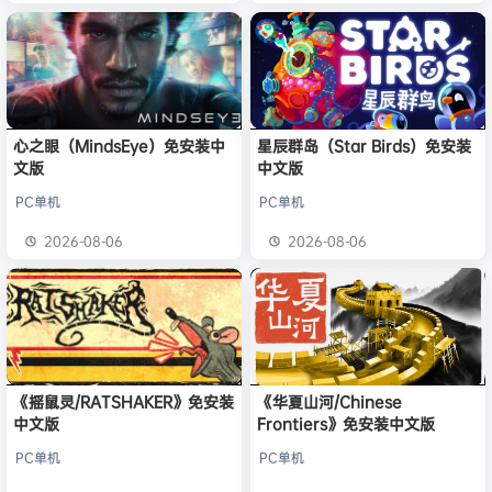
心之眼（MindsEye）免安装中
星辰群岛（Star Birds）免安装
文版
中文版
PC单机
PC单机
2026-08-06
2026-08-06
《摇鼠灵/RATSHAKER》免安装
《华夏山河/Chinese
中文版
Frontiers》免安装中文版
PC单机
PC单机