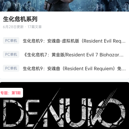
生化危机系列
6月28日
更新 · 17篇文章
生化危机9：安魂曲-虚拟机版（Resident Evil Requiem HYPERVISOR）免安装中文版
PC单机
《生化危机7：黄金版/Resident Evil 7 Biohazard》免安装中文版
PC单机
生化危机9：安魂曲（Resident Evil Requiem）免安装中文版
PC单机
专题：第
1
期